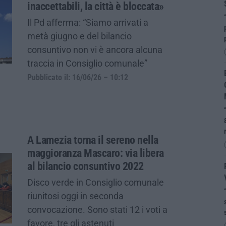
inaccettabili, la città è bloccata»
Il Pd afferma: “Siamo arrivati a
metà giugno e del bilancio
consuntivo non vi è ancora alcuna
traccia in Consiglio comunale”
Pubblicato il: 16/06/26 – 10:12
A Lamezia torna il sereno nella
maggioranza Mascaro: via libera
al bilancio consuntivo 2022
Disco verde in Consiglio comunale
riunitosi oggi in seconda
convocazione. Sono stati 12 i voti a
favore, tre gli astenuti