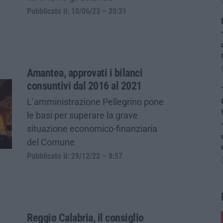
Pubblicato il: 10/06/23 – 20:31
Amantea, approvati i bilanci
consuntivi dal 2016 al 2021
L’amministrazione Pellegrino pone
le basi per superare la grave
situazione economico-finanziaria
del Comune
Pubblicato il: 29/12/22 – 8:57
Reggio Calabria, il consiglio