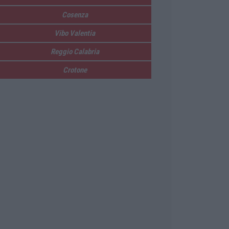
Cosenza
Vibo Valentia
Reggio Calabria
Crotone