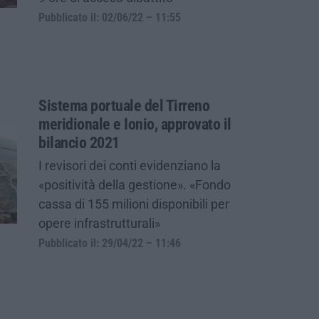
Pubblicato il: 02/06/22 – 11:55
Sistema portuale del Tirreno
meridionale e Ionio, approvato il
bilancio 2021
I revisori dei conti evidenziano la
«positività della gestione». «Fondo
cassa di 155 milioni disponibili per
opere infrastrutturali»
Pubblicato il: 29/04/22 – 11:46