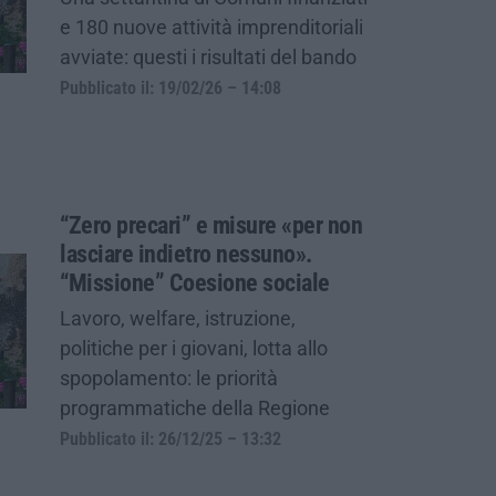
e 180 nuove attività imprenditoriali
avviate: questi i risultati del bando
Pubblicato il: 19/02/26 – 14:08
“Zero precari” e misure «per non
lasciare indietro nessuno».
“Missione” Coesione sociale
Lavoro, welfare, istruzione,
politiche per i giovani, lotta allo
spopolamento: le priorità
programmatiche della Regione
Pubblicato il: 26/12/25 – 13:32