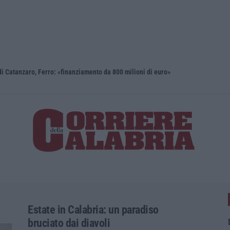
i Catanzaro, Ferro: «finanziamento da 800 milioni di euro»
Renzi: «Co
Estate in Calabria: un paradiso
bruciato dai diavoli