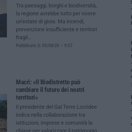
Tra paesaggi, borghi e biodiversità,
la regione avrebbe tutto per vivere
un’estate di gioia. Ma incendi,
prevenzione insufficiente e territori
fragil…
Pubblicato il: 05/08/26 – 9:57
Macrì: «Il Biodistretto può
cambiare il futuro dei nostri
territori»
Il presidente del Gal Terre Locridee
indica nella collaborazione tra
istituzioni, imprese e comunità la
chiave per valorizzare il patrimonio