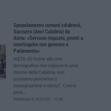
Spopolamento comuni calabresi,
Succurro (Anci Calabria) da
Aieta: «Servono risposte, pronti a
interloquire con governo e
Parlamento»
AIETA «Di fronte alla crisi
demografica che colpisce le aree
interne della Calabria, non
possiamo permetterci
rassegnazione e silenzi”. Così la
presi…
Pubblicato il: 27/07/25 – 13:48