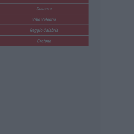
Cosenza
Vibo Valentia
Reggio Calabria
Crotone