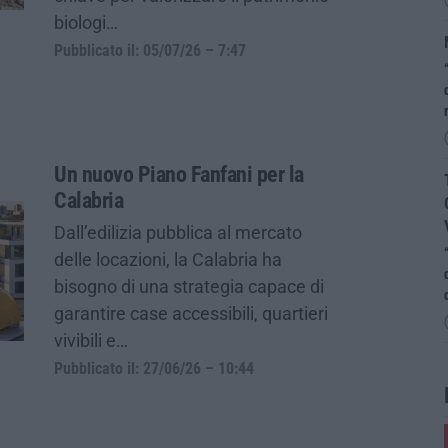
biologi…
Pubblicato il: 05/07/26 – 7:47
Un nuovo Piano Fanfani per la
Calabria
Dall’edilizia pubblica al mercato
delle locazioni, la Calabria ha
bisogno di una strategia capace di
garantire case accessibili, quartieri
vivibili e…
Pubblicato il: 27/06/26 – 10:44