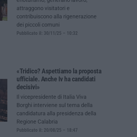
attraggono visitatori e
contribuiscono alla rigenerazione
dei piccoli comuni
Pubblicato il: 30/11/25 – 10:32
«Tridico? Aspettiamo la proposta
ufficiale. Anche Iv ha candidati
decisivi»
Il vicepresidente di Italia Viva
Borghi interviene sul tema della
candidatura alla presidenza della
Regione Calabria
Pubblicato il: 20/08/25 – 18:47