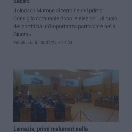
Sacal»
Il sindaco Murone al termine del primo
Consiglio comunale dopo le elezioni. «Il ruolo
dei partiti ha un’importanza particolare nella
Giunta»
Pubblicato il: 08/07/25 – 17:03
Lamezia, primi malumori nella