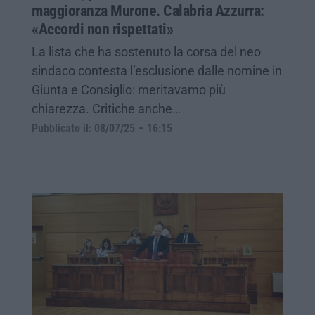
maggioranza Murone. Calabria Azzurra:
«Accordi non rispettati»
La lista che ha sostenuto la corsa del neo
sindaco contesta l’esclusione dalle nomine in
Giunta e Consiglio: meritavamo più
chiarezza. Critiche anche…
Pubblicato il: 08/07/25 – 16:15