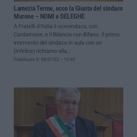
Lamezia Terme, ecco la Giunta del sindaco
Murone – NOMI e DELEGHE
A Fratelli d’Italia il vicesindaco, con
Cardamone, e il Bilancio con Bifano. Il primo
intervento del sindaco in aula con un
(infelice) richiamo alla…
Pubblicato il: 08/07/25 – 13:49