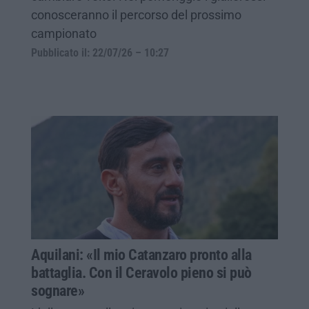
conosceranno il percorso del prossimo
campionato
Pubblicato il: 22/07/26 – 10:27
Aquilani: «Il mio Catanzaro pronto alla
battaglia. Con il Ceravolo pieno si può
sognare»