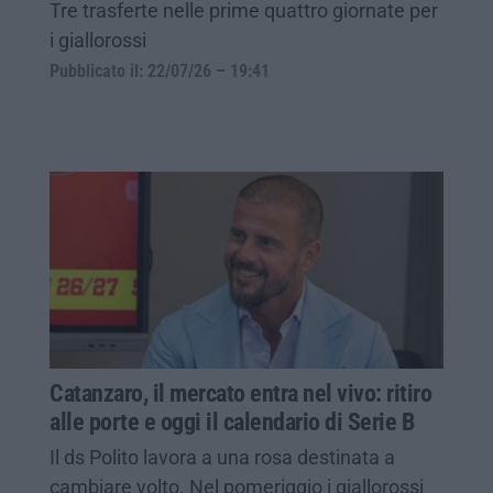
Tre trasferte nelle prime quattro giornate per
i giallorossi
Pubblicato il: 22/07/26 – 19:41
Catanzaro, il mercato entra nel vivo: ritiro
alle porte e oggi il calendario di Serie B
Il ds Polito lavora a una rosa destinata a
cambiare volto. Nel pomeriggio i giallorossi