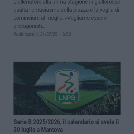
L’allenatore alla prima stagione in giallorosso
esalta l’entusiasmo della piazza e la voglia di
cominciare al meglio: «Vogliamo essere
protagonisti…
Pubblicato il: 31/07/25 – 6:58
Serie B 2025/2026, il calendario si svela il
30 luglio a Mantova