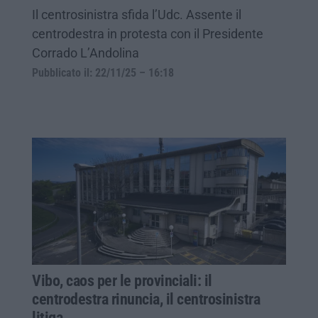
Il centrosinistra sfida l’Udc. Assente il
centrodestra in protesta con il Presidente
Corrado L’Andolina
Pubblicato il: 22/11/25 – 16:18
Vibo, caos per le provinciali: il
centrodestra rinuncia, il centrosinistra
litiga