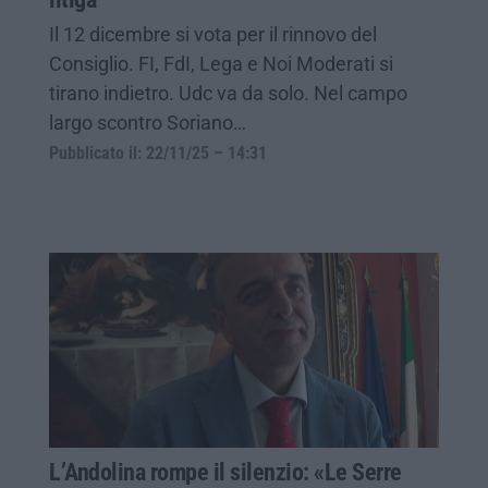
Il 12 dicembre si vota per il rinnovo del
Consiglio. FI, FdI, Lega e Noi Moderati si
tirano indietro. Udc va da solo. Nel campo
largo scontro Soriano…
Pubblicato il: 22/11/25 – 14:31
L’Andolina rompe il silenzio: «Le Serre