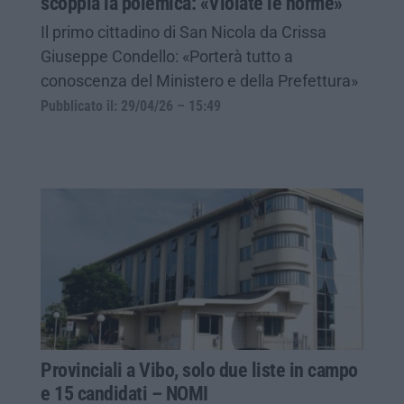
scoppia la polemica: «Violate le norme»
Il primo cittadino di San Nicola da Crissa
Giuseppe Condello: «Porterà tutto a
conoscenza del Ministero e della Prefettura»
Pubblicato il: 29/04/26 – 15:49
Provinciali a Vibo, solo due liste in campo
e 15 candidati – NOMI