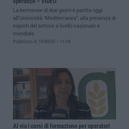
speranze – VIDEO
La kermesse di due giorni è partita oggi
all’Università “Mediterranea”, alla presenza di
esperti del settore a livello nazionale e
mondiale
Pubblicato il: 19/09/25 – 11:54
Al via i corsi di formazione per operatori