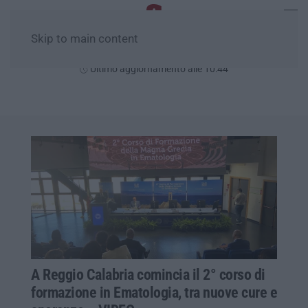
Skip to main content
Lunedì, 10 Agosto
Ultimo aggiornamento alle 10:44
A Reggio Calabria comincia il 2° corso di
formazione in Ematologia, tra nuove cure e