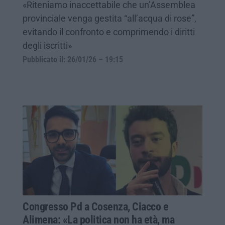
«Riteniamo inaccettabile che un’Assemblea
provinciale venga gestita “all’acqua di rose”,
evitando il confronto e comprimendo i diritti
degli iscritti»
Pubblicato il: 26/01/26 – 19:15
Congresso Pd a Cosenza, Ciacco e
Alimena: «La politica non ha età, ma