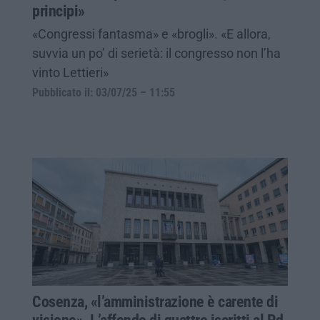
principi»
«Congressi fantasma» e «brogli». «E allora,
suvvia un po’ di serietà: il congresso non l’ha
vinto Lettieri»
Pubblicato il: 03/07/25 – 11:55
Cosenza, «l’amministrazione è carente di