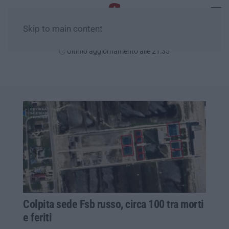
Skip to main content
Venerdì, 07 Agosto
Ultimo aggiornamento alle 21:35
Colpita sede Fsb russo, circa 100 tra morti
e feriti