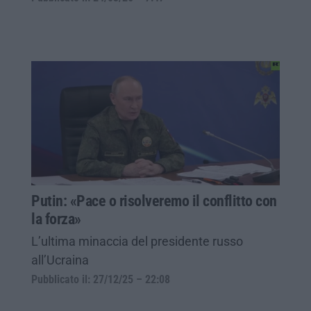
Putin: «Pace o risolveremo il conflitto con
la forza»
L’ultima minaccia del presidente russo
all’Ucraina
Pubblicato il: 27/12/25 – 22:08