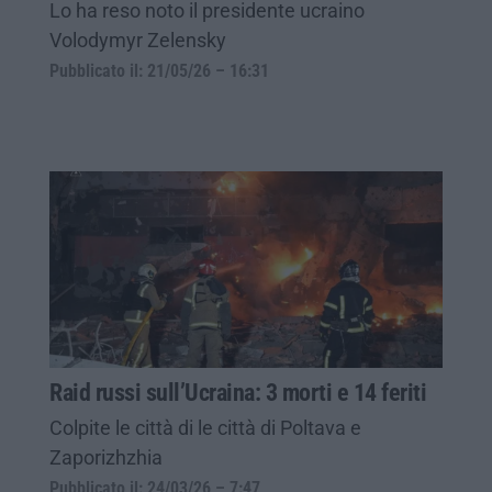
Lo ha reso noto il presidente ucraino
Volodymyr Zelensky
Pubblicato il: 21/05/26 – 16:31
Raid russi sull’Ucraina: 3 morti e 14 feriti
Colpite le città di le città di Poltava e
Zaporizhzhia
Pubblicato il: 24/03/26 – 7:47