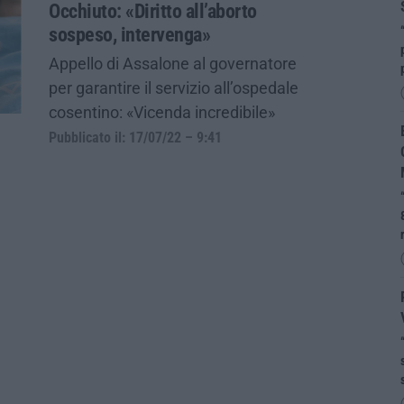
Occhiuto: «Diritto all’aborto
sospeso, intervenga»
Appello di Assalone al governatore
per garantire il servizio all’ospedale
cosentino: «Vicenda incredibile»
Pubblicato il: 17/07/22 – 9:41