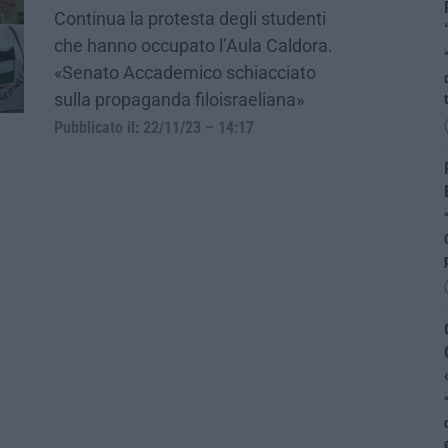
Continua la protesta degli studenti
che hanno occupato l’Aula Caldora.
«Senato Accademico schiacciato
sulla propaganda filoisraeliana»
Pubblicato il: 22/11/23 – 14:17