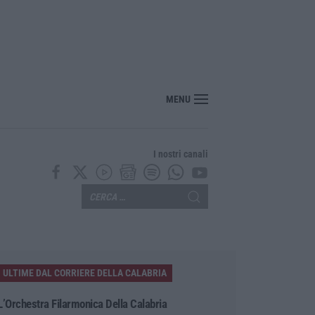
MENU
I nostri canali
ULTIME DAL CORRIERE DELLA CALABRIA
L’Orchestra Filarmonica Della Calabria