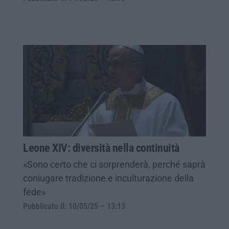
Leone XIV: diversità nella continuità
«Sono certo che ci sorprenderà, perché saprà
coniugare tradizione e inculturazione della
fede»
Pubblicato il: 10/05/25 – 13:13