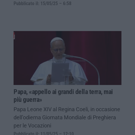
Pubblicato il: 15/05/25 – 6:58
Papa, «appello ai grandi della terra, mai
più guerra»
Papa Leone XIV al Regina Coeli, in occasione
dell’odierna Giornata Mondiale di Preghiera
per le Vocazioni
Pubblicato il: 11/05/25 – 12:10