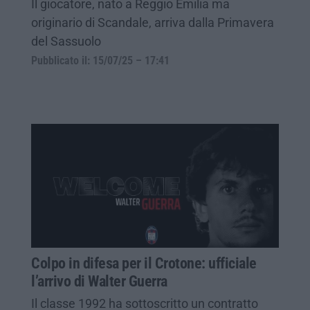
Il giocatore, nato a Reggio Emilia ma
originario di Scandale, arriva dalla Primavera
del Sassuolo
Pubblicato il: 15/07/25 – 17:41
Colpo in difesa per il Crotone: ufficiale
l’arrivo di Walter Guerra
Il classe 1992 ha sottoscritto un contratto