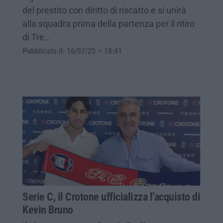
del prestito con diritto di riscatto e si unirà
alla squadra prima della partenza per il ritiro
di Tre…
Pubblicato il: 16/07/25 – 18:41
Serie C, il Crotone ufficializza l’acquisto di
Kevin Bruno