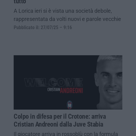
tutto
A Lorica ieri si è vista una società debole,
rappresentata da volti nuovi e parole vecchie
Pubblicato il: 27/07/25 – 9:16
Colpo in difesa per il Crotone: arriva
Cristian Andreoni dalla Juve Stabia
Il giocatore arriva in rossoblù con la formula