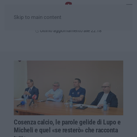
Skip to main content
Giovedì, 06 Agosto
Ultimo aggiornamento alle 22:18
Cosenza calcio, le parole gelide di Lupo e
Micheli e quel «se resterò» che racconta