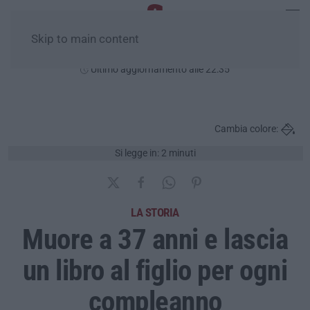
Skip to main content
Sabato, 08 Agosto
Ultimo aggiornamento alle 22:35
Cambia colore:
Si legge in: 2 minuti
LA STORIA
Muore a 37 anni e lascia
un libro al figlio per ogni
compleanno