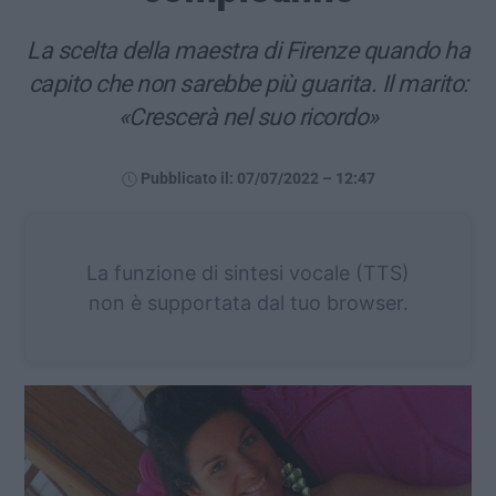
La scelta della maestra di Firenze quando ha
capito che non sarebbe più guarita. Il marito:
«Crescerà nel suo ricordo»
Pubblicato il: 07/07/2022 – 12:47
La funzione di sintesi vocale (TTS)
non è supportata dal tuo browser.