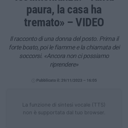
paura, la casa ha
tremato» – VIDEO
Il racconto di una donna del posto. Prima il
forte boato, poi le fiamme e la chiamata dei
soccorsi. «Ancora non ci possiamo
riprendere»
Pubblicato il: 29/11/2023 – 16:05
La funzione di sintesi vocale (TTS)
non è supportata dal tuo browser.