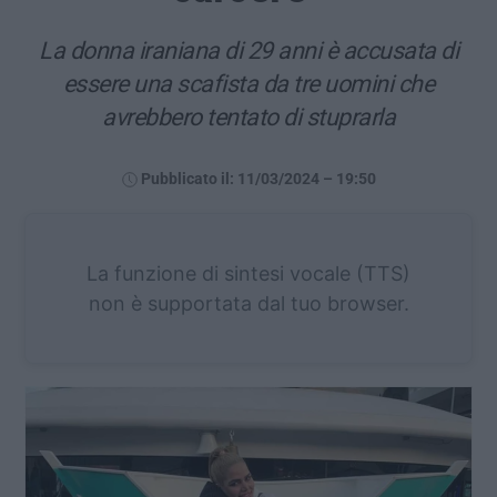
La donna iraniana di 29 anni è accusata di
essere una scafista da tre uomini che
avrebbero tentato di stuprarla
Pubblicato il: 11/03/2024 – 19:50
La funzione di sintesi vocale (TTS)
non è supportata dal tuo browser.