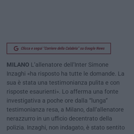
Clicca e segui “Corriere della Calabria” su Google News
MILANO
L’allenatore dell’Inter Simone
Inzaghi «ha risposto ha tutte le domande. La
sua è stata una testimonianza pulita e con
risposte esaurienti». Lo afferma una fonte
investigativa a poche ore dalla “lunga”
testimonianza resa, a Milano, dall’allenatore
nerazzurro in un ufficio decentrato della
polizia. Inzaghi, non indagato, è stato sentito