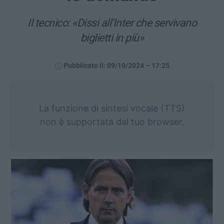
Il tecnico: «Dissi all’Inter che servivano
biglietti in più»
Pubblicato il: 09/10/2024 – 17:25
La funzione di sintesi vocale (TTS)
non è supportata dal tuo browser.