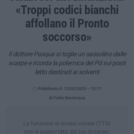
«Troppi codici bianchi
affollano il Pronto
soccorso»
Il dottore Pasqua si toglie un sassolino dalle
scarpe e ricorda la polemica del Pd sui posti
letto destinati ai solventi
Pubblicato il: 12/02/2025 – 15:17
di Fabio Benincasa
La funzione di sintesi vocale (TTS)
non è supportata dal tuo browser.