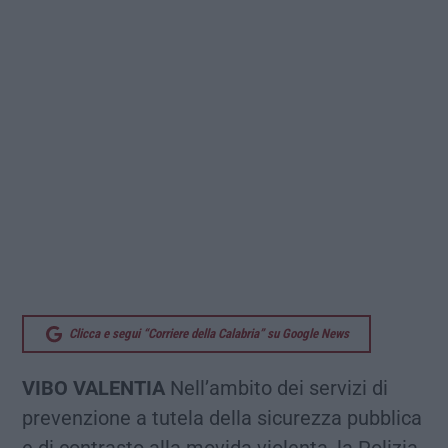
Clicca e segui “Corriere della Calabria” su Google News
VIBO VALENTIA
Nell’ambito dei servizi di
prevenzione a tutela della sicurezza pubblica