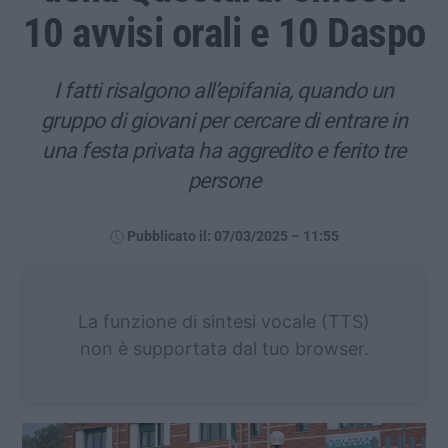
10 avvisi orali e 10 Daspo
I fatti risalgono all’epifania, quando un
gruppo di giovani per cercare di entrare in
una festa privata ha aggredito e ferito tre
persone
Pubblicato il: 07/03/2025 – 11:55
La funzione di sintesi vocale (TTS)
non è supportata dal tuo browser.