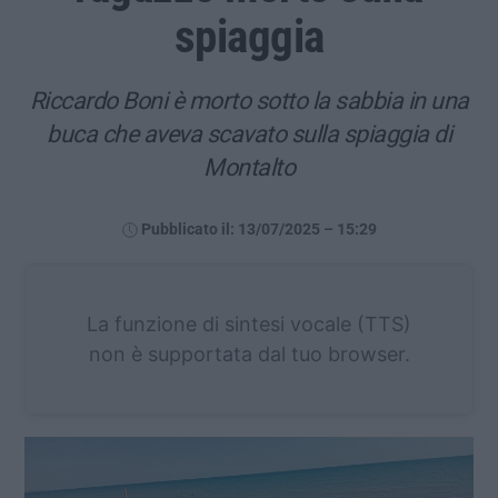
spiaggia
Riccardo Boni è morto sotto la sabbia in una
buca che aveva scavato sulla spiaggia di
Montalto
Pubblicato il: 13/07/2025 – 15:29
La funzione di sintesi vocale (TTS)
non è supportata dal tuo browser.