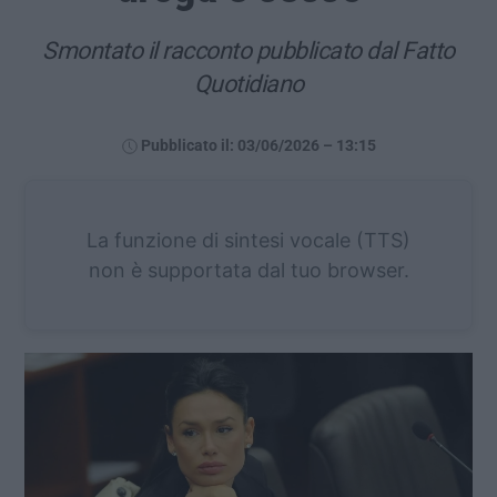
Smontato il racconto pubblicato dal Fatto
Quotidiano
Pubblicato il: 03/06/2026 – 13:15
La funzione di sintesi vocale (TTS)
non è supportata dal tuo browser.