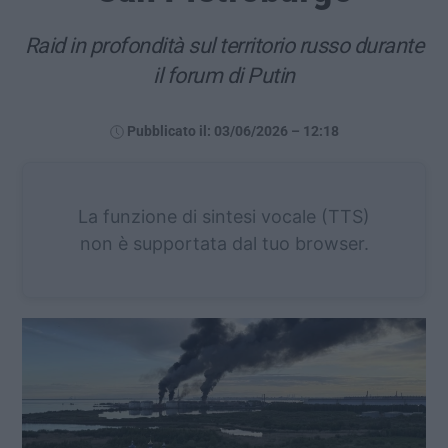
Raid in profondità sul territorio russo durante
il forum di Putin
Pubblicato il: 03/06/2026 – 12:18
La funzione di sintesi vocale (TTS)
non è supportata dal tuo browser.