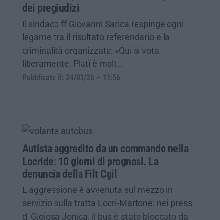
dei pregiudizi
Il sindaco ff Giovanni Sarica respinge ogni
legame tra il risultato referendario e la
criminalità organizzata: «Qui si vota
liberamente, Platì è molt…
Pubblicato il: 24/03/26 – 11:56
Autista aggredito da un commando nella
Locride: 10 giorni di prognosi. La
denuncia della Filt Cgil
L’aggressione è avvenuta sul mezzo in
servizio sulla tratta Locri-Martone: nei pressi
di Gioiosa Jonica, il bus è stato bloccato da