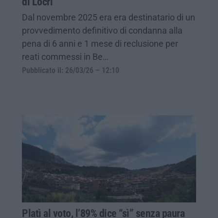
di Locri
Dal novembre 2025 era era destinatario di un
provvedimento definitivo di condanna alla
pena di 6 anni e 1 mese di reclusione per
reati commessi in Be…
Pubblicato il: 26/03/26 – 12:10
Platì al voto, l’89% dice “sì” senza paura