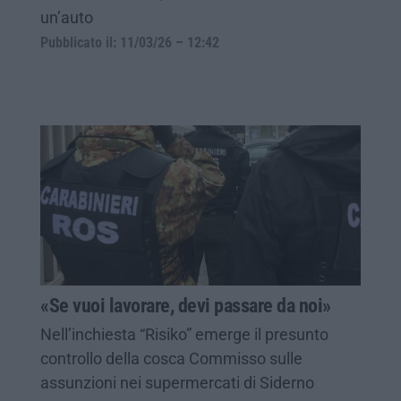
un’auto
Pubblicato il: 11/03/26 – 12:42
«Se vuoi lavorare, devi passare da noi»
Nell’inchiesta “Risiko” emerge il presunto
controllo della cosca Commisso sulle
assunzioni nei supermercati di Siderno