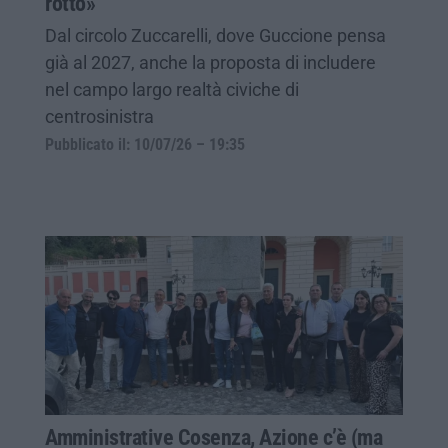
rotto»
Dal circolo Zuccarelli, dove Guccione pensa
già al 2027, anche la proposta di includere
nel campo largo realtà civiche di
centrosinistra
Pubblicato il: 10/07/26 – 19:35
Amministrative Cosenza, Azione c’è (ma