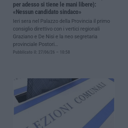
per adesso si tiene le mani libere):
«Nessun candidato sindaco»
Ieri sera nel Palazzo della Provincia il primo
consiglio direttivo con i vertici regionali
Graziano e De Nisi e la neo segretaria
provinciale Postori…
Pubblicato il: 27/06/26 – 10:58