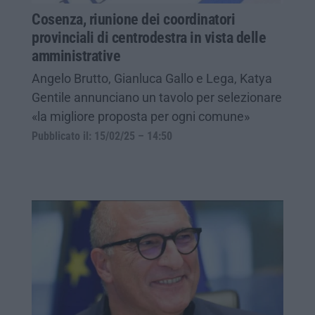
Cosenza, riunione dei coordinatori
provinciali di centrodestra in vista delle
amministrative
Angelo Brutto, Gianluca Gallo e Lega, Katya
Gentile annunciano un tavolo per selezionare
«la migliore proposta per ogni comune»
Pubblicato il: 15/02/25 – 14:50