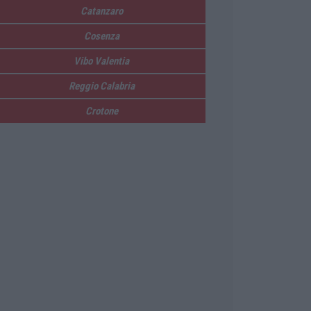
Catanzaro
Cosenza
Vibo Valentia
Reggio Calabria
Crotone