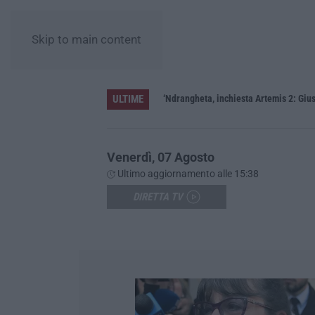
Skip to main content
ULTIME
ere»
‘Ndrangheta, inchiesta Artemis 2: Gius
Venerdì, 07 Agosto
Ultimo aggiornamento alle 15:38
DIRETTA TV