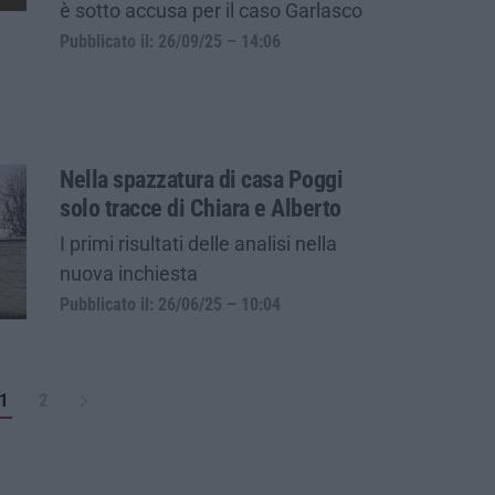
è sotto accusa per il caso Garlasco
Pubblicato il: 26/09/25 – 14:06
Nella spazzatura di casa Poggi
solo tracce di Chiara e Alberto
I primi risultati delle analisi nella
nuova inchiesta
Pubblicato il: 26/06/25 – 10:04
1
2