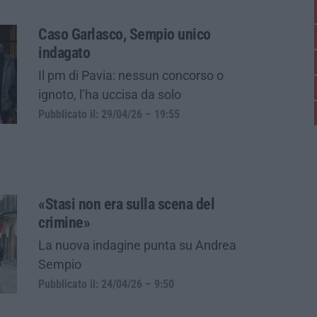
Caso Garlasco, Sempio unico
indagato
Il pm di Pavia: nessun concorso o
ignoto, l’ha uccisa da solo
Pubblicato il: 29/04/26 – 19:55
«Stasi non era sulla scena del
crimine»
La nuova indagine punta su Andrea
Sempio
Pubblicato il: 24/04/26 – 9:50