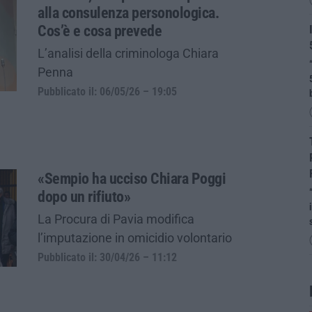
alla consulenza personologica.
Cos’è e cosa prevede
L’analisi della criminologa Chiara
Penna
Pubblicato il: 06/05/26 – 19:05
«Sempio ha ucciso Chiara Poggi
dopo un rifiuto»
La Procura di Pavia modifica
l’imputazione in omicidio volontario
Pubblicato il: 30/04/26 – 11:12