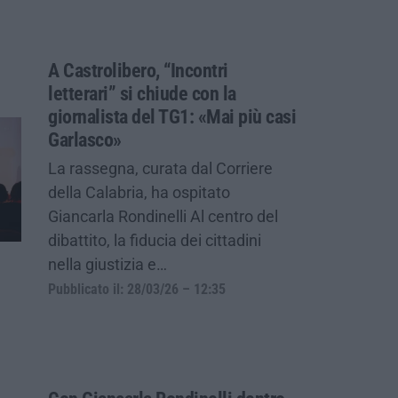
A Castrolibero, “Incontri
letterari” si chiude con la
giornalista del TG1: «Mai più casi
Garlasco»
La rassegna, curata dal Corriere
della Calabria, ha ospitato
Giancarla Rondinelli Al centro del
dibattito, la fiducia dei cittadini
nella giustizia e…
Pubblicato il: 28/03/26 – 12:35