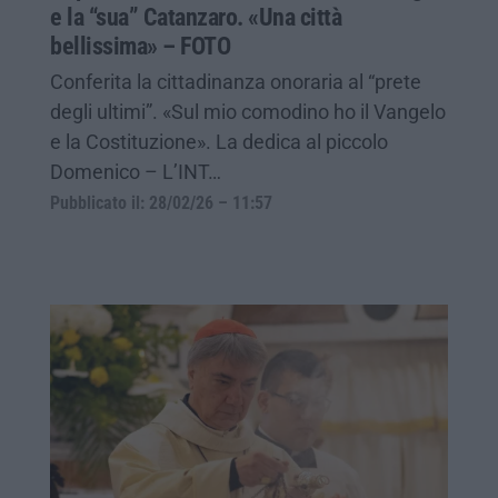
e la “sua” Catanzaro. «Una città
bellissima» – FOTO
Conferita la cittadinanza onoraria al “prete
degli ultimi”. «Sul mio comodino ho il Vangelo
e la Costituzione». La dedica al piccolo
Domenico – L’INT…
Pubblicato il: 28/02/26 – 11:57