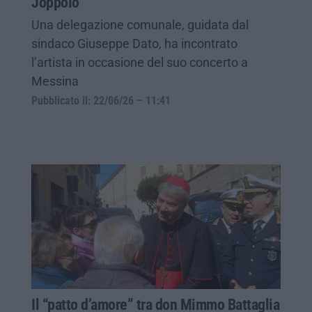
Joppolo
Una delegazione comunale, guidata dal
sindaco Giuseppe Dato, ha incontrato
l’artista in occasione del suo concerto a
Messina
Pubblicato il: 22/06/26 – 11:41
Il “patto d’amore” tra don Mimmo Battaglia