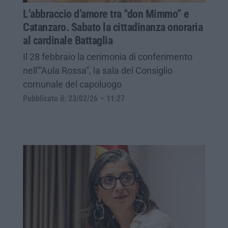
L’abbraccio d’amore tra “don Mimmo” e
Catanzaro. Sabato la cittadinanza onoraria
al cardinale Battaglia
Il 28 febbraio la cerimonia di conferimento
nell’”Aula Rossa”, la sala del Consiglio
comunale del capoluogo
Pubblicato il: 23/02/26 – 11:27