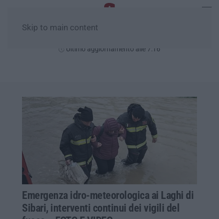
Skip to main content
Lunedì, 10 Agosto
Ultimo aggiornamento alle 7:16
Emergenza idro-meteorologica ai Laghi di
Sibari, interventi continui dei vigili del