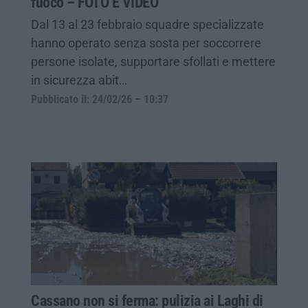
fuoco – FOTO E VIDEO
Dal 13 al 23 febbraio squadre specializzate
hanno operato senza sosta per soccorrere
persone isolate, supportare sfollati e mettere
in sicurezza abit…
Pubblicato il: 24/02/26 – 10:37
Cassano non si ferma: pulizia ai Laghi di