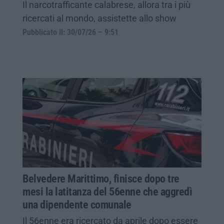
Il narcotrafficante calabrese, allora tra i più
ricercati al mondo, assistette allo show
Pubblicato il: 30/07/26 – 9:51
Belvedere Marittimo, finisce dopo tre
mesi la latitanza del 56enne che aggredì
una dipendente comunale
Il 56enne era ricercato da aprile dopo essere