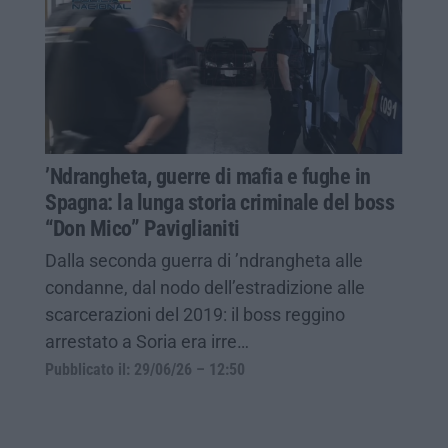
’Ndrangheta, guerre di mafia e fughe in
Spagna: la lunga storia criminale del boss
“Don Mico” Paviglianiti
Dalla seconda guerra di ’ndrangheta alle
condanne, dal nodo dell’estradizione alle
scarcerazioni del 2019: il boss reggino
arrestato a Soria era irre…
Pubblicato il: 29/06/26 – 12:50