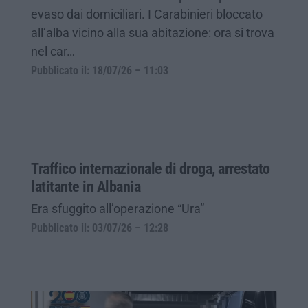
evaso dai domiciliari. I Carabinieri bloccato
all’alba vicino alla sua abitazione: ora si trova
nel car…
Pubblicato il: 18/07/26 – 11:03
Traffico internazionale di droga, arrestato
latitante in Albania
Era sfuggito all’operazione “Ura”
Pubblicato il: 03/07/26 – 12:28