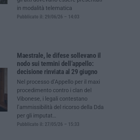
in modalità telematica
Pubblicato il: 29/06/26 – 14:03
Maestrale, le difese sollevano il
nodo sui termini dell’appello:
decisione rinviata al 29 giugno
Nel processo d’Appello per il maxi
procedimento contro i clan del
Vibonese, i legali contestano
l’ammissibilità del ricorso della Dda
per gli imputat…
Pubblicato il: 27/05/26 – 15:33