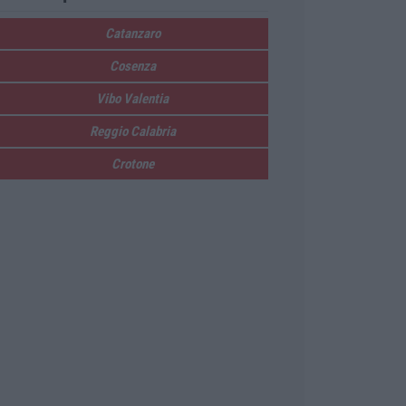
Catanzaro
Cosenza
Vibo Valentia
Reggio Calabria
Crotone