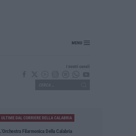
MENU
I nostri canali
ULTIME DAL CORRIERE DELLA CALABRIA
L’Orchestra Filarmonica Della Calabria