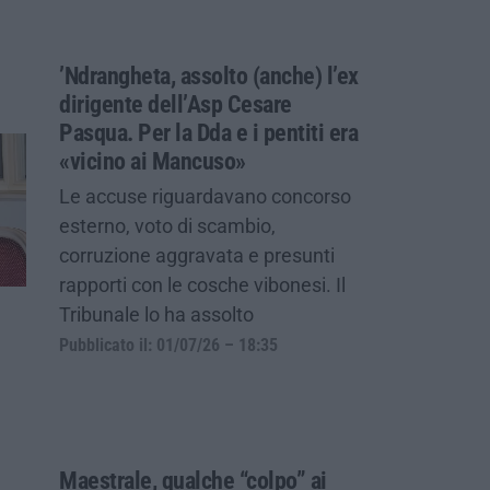
’Ndrangheta, assolto (anche) l’ex
dirigente dell’Asp Cesare
Pasqua. Per la Dda e i pentiti era
«vicino ai Mancuso»
Le accuse riguardavano concorso
esterno, voto di scambio,
corruzione aggravata e presunti
rapporti con le cosche vibonesi. Il
Tribunale lo ha assolto
Pubblicato il: 01/07/26 – 18:35
Maestrale, qualche “colpo” ai