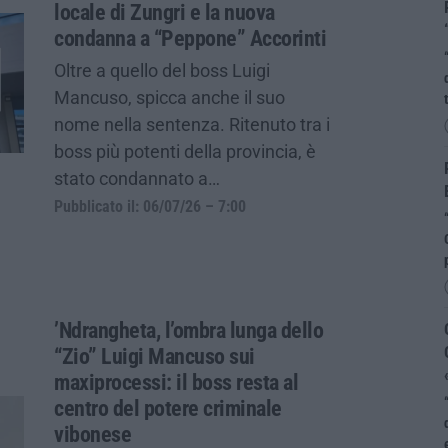
locale di Zungri e la nuova
condanna a “Peppone” Accorinti
Oltre a quello del boss Luigi
Mancuso, spicca anche il suo
nome nella sentenza. Ritenuto tra i
boss più potenti della provincia, è
stato condannato a…
Pubblicato il: 06/07/26 – 7:00
’Ndrangheta, l’ombra lunga dello
“Zio” Luigi Mancuso sui
maxiprocessi: il boss resta al
centro del potere criminale
vibonese