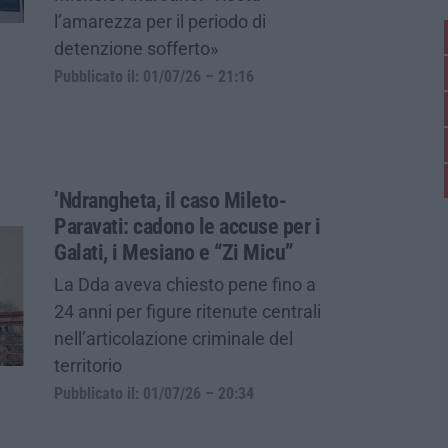
l’amarezza per il periodo di
detenzione sofferto»
Pubblicato il: 01/07/26 – 21:16
’Ndrangheta, il caso Mileto-
Paravati: cadono le accuse per i
Galati, i Mesiano e “Zi Micu”
La Dda aveva chiesto pene fino a
24 anni per figure ritenute centrali
nell’articolazione criminale del
territorio
Pubblicato il: 01/07/26 – 20:34