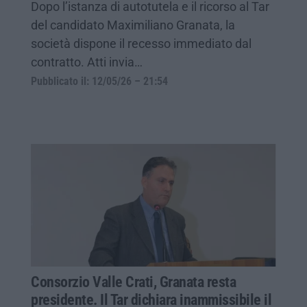
Dopo l’istanza di autotutela e il ricorso al Tar
del candidato Maximiliano Granata, la
società dispone il recesso immediato dal
contratto. Atti invia…
Pubblicato il: 12/05/26 – 21:54
Consorzio Valle Crati, Granata resta
presidente. Il Tar dichiara inammissibile il