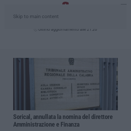
Skip to main content
Sabato, 08 Agosto
Ultimo aggiornamento alle 21:20
Sorical, annullata la nomina del direttore
Amministrazione e Finanza