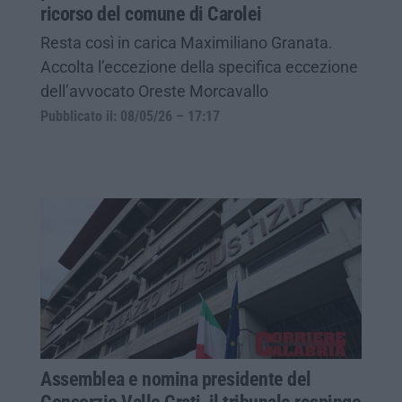
ricorso del comune di Carolei
Resta così in carica Maximiliano Granata.
Accolta l’eccezione della specifica eccezione
dell’avvocato Oreste Morcavallo
Pubblicato il: 08/05/26 – 17:17
Assemblea e nomina presidente del