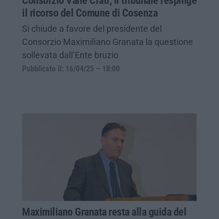
Consorzio Valle Crati, il tribunale respinge
il ricorso del Comune di Cosenza
Si chiude a favore del presidente del
Consorzio Maximiliano Granata la questione
sollevata dall’Ente bruzio
Pubblicato il: 16/04/25 – 18:00
Maximiliano Granata resta alla guida del