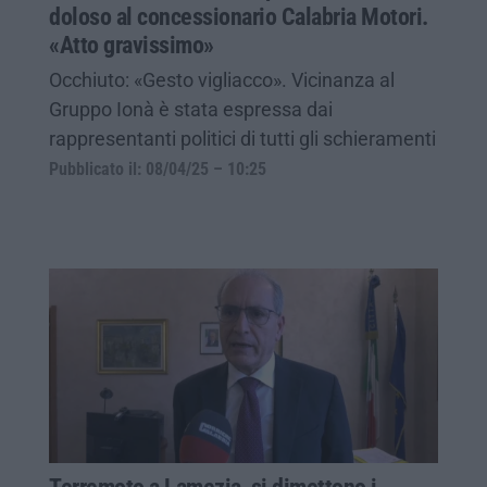
doloso al concessionario Calabria Motori.
«Atto gravissimo»
Occhiuto: «Gesto vigliacco». Vicinanza al
Gruppo Ionà è stata espressa dai
rappresentanti politici di tutti gli schieramenti
Pubblicato il: 08/04/25 – 10:25