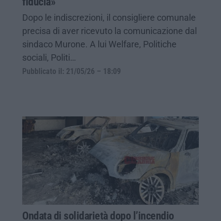
fiducia»
Dopo le indiscrezioni, il consigliere comunale
precisa di aver ricevuto la comunicazione dal
sindaco Murone. A lui Welfare, Politiche
sociali, Politi…
Pubblicato il: 21/05/26 – 18:09
Ondata di solidarietà dopo l’incendio