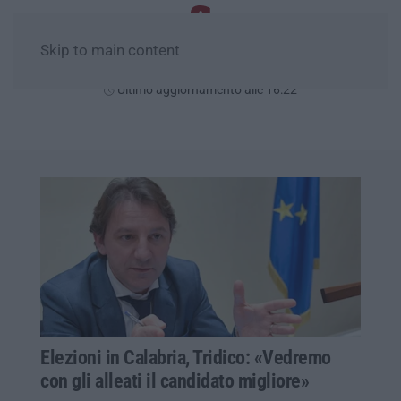
Skip to main content
Sabato, 08 Agosto
Ultimo aggiornamento alle 16:22
Elezioni in Calabria, Tridico: «Vedremo
con gli alleati il candidato migliore»