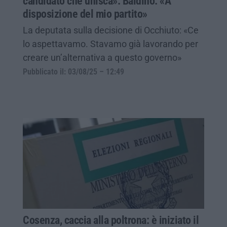
candidato che unisca». Baldino: «A
disposizione del mio partito»
La deputata sulla decisione di Occhiuto: «Ce
lo aspettavamo. Stavamo già lavorando per
creare un’alternativa a questo governo»
Pubblicato il: 03/08/25 – 12:49
Cosenza, caccia alla poltrona: è iniziato il