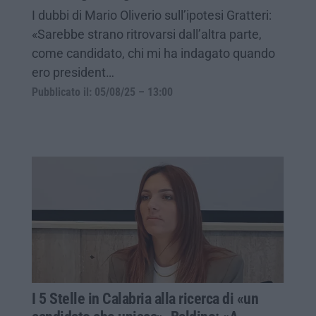
I dubbi di Mario Oliverio sull’ipotesi Gratteri:
«Sarebbe strano ritrovarsi dall’altra parte,
come candidato, chi mi ha indagato quando
ero president…
Pubblicato il: 05/08/25 – 13:00
I 5 Stelle in Calabria alla ricerca di «un