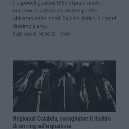
Il capodelegazione M5S al parlamento
europeo a La Stampa: «Come partito
abbiamo ottimi nomi: Baldino, Orrico, dirigenti
di primo piano»
Pubblicato il: 08/08/25 – 10:06
Regionali Calabria, scongiurare il rischio
di un ring sulla giustizia