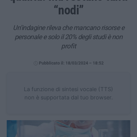
“nodi”
Un’indagine rileva che mancano risorse e
personale e solo il 20% degli studi è non
profit
Pubblicato il: 18/03/2024 – 18:52
La funzione di sintesi vocale (TTS)
non è supportata dal tuo browser.