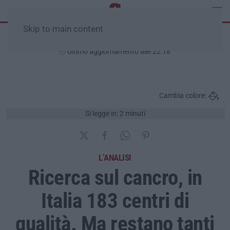
Skip to main content
Giovedì, 06 Agosto
Ultimo aggiornamento alle 22:18
Cambia colore:
Si legge in: 2 minuti
L’ANALISI
Ricerca sul cancro, in
Italia 183 centri di
qualità. Ma restano tanti