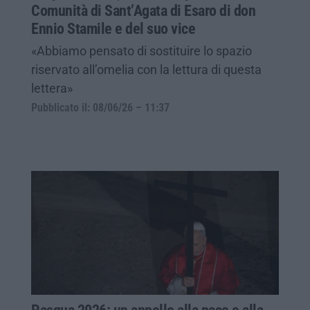
Comunità di Sant’Agata di Esaro di don
Ennio Stamile e del suo vice
«Abbiamo pensato di sostituire lo spazio
riservato all’omelia con la lettura di questa
lettera»
Pubblicato il: 08/06/26 – 11:37