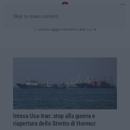
Skip to main content
Giovedì, 06 Agosto
Ultimo aggiornamento alle 13:14
Intesa Usa-Iran: stop alla guerra e
riapertura dello Stretto di Hormuz