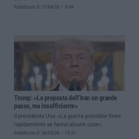
Pubblicato il: 17/04/26 – 8:44
Trump: «La proposta dell’Iran un grande
passo, ma insufficiente»
Il presidente Usa: «La guerra potrebbe finire
rapidamente se fanno alcune cose»
Pubblicato il: 06/04/26 – 19:21