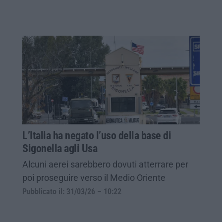
L’Italia ha negato l’uso della base di
Sigonella agli Usa
Alcuni aerei sarebbero dovuti atterrare per
poi proseguire verso il Medio Oriente
Pubblicato il: 31/03/26 – 10:22