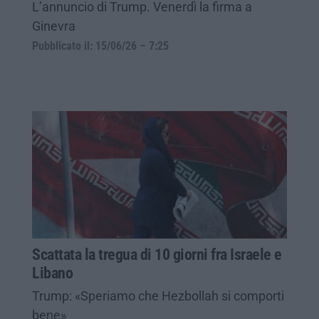
L’annuncio di Trump. Venerdì la firma a
Ginevra
Pubblicato il: 15/06/26 – 7:25
Scattata la tregua di 10 giorni fra Israele e
Libano
Trump: «Speriamo che Hezbollah si comporti
bene»