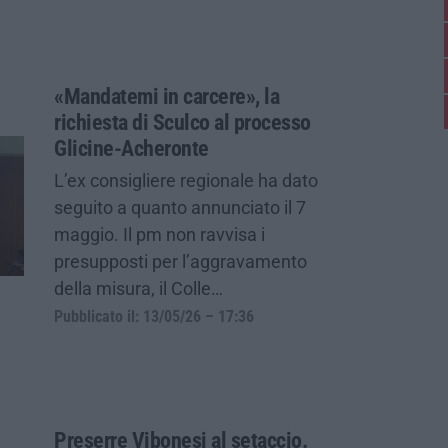
«Mandatemi in carcere», la
richiesta di Sculco al processo
Glicine-Acheronte
L’ex consigliere regionale ha dato
seguito a quanto annunciato il 7
maggio. Il pm non ravvisa i
presupposti per l’aggravamento
della misura, il Colle…
Pubblicato il: 13/05/26 – 17:36
Preserre Vibonesi al setaccio.