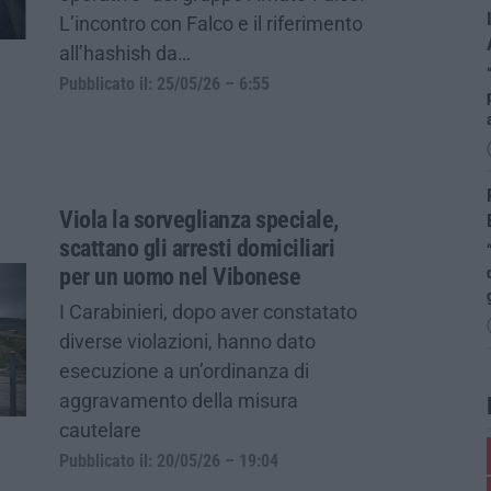
L’incontro con Falco e il riferimento
all’hashish da…
Pubblicato il: 25/05/26 – 6:55
Viola la sorveglianza speciale,
scattano gli arresti domiciliari
per un uomo nel Vibonese
I Carabinieri, dopo aver constatato
diverse violazioni, hanno dato
esecuzione a un’ordinanza di
aggravamento della misura
cautelare
Pubblicato il: 20/05/26 – 19:04