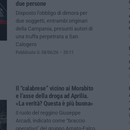
due persone
Disposto l’obbligo di dimora per
due soggetti, entrambi originari
della Campania, presunti autori di
una truffa perpetrata a San
Calogero
Pubblicato il: 08/06/26 – 20:11
Il “calabrese” vicino ai Morabito
e l’asse della droga ad Aprilia.
«La verità? Questa è più buona»
Il ruolo del reggino Giuseppe
Arcadi, indicato come “braccio
operativo” del gruppo Amato-Falco.