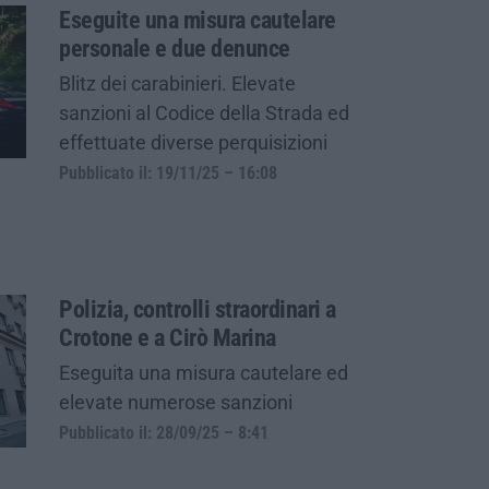
Eseguite una misura cautelare
personale e due denunce
Blitz dei carabinieri. Elevate
sanzioni al Codice della Strada ed
effettuate diverse perquisizioni
Pubblicato il: 19/11/25 – 16:08
Polizia, controlli straordinari a
Crotone e a Cirò Marina
Eseguita una misura cautelare ed
elevate numerose sanzioni
Pubblicato il: 28/09/25 – 8:41