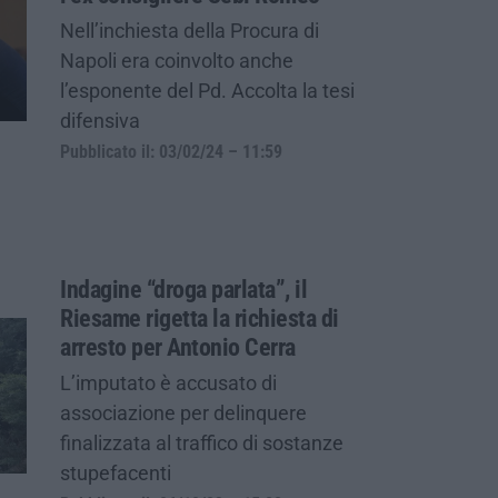
Nell’inchiesta della Procura di
Napoli era coinvolto anche
l’esponente del Pd. Accolta la tesi
difensiva
Pubblicato il: 03/02/24 – 11:59
Indagine “droga parlata”, il
Riesame rigetta la richiesta di
arresto per Antonio Cerra
L’imputato è accusato di
associazione per delinquere
finalizzata al traffico di sostanze
stupefacenti