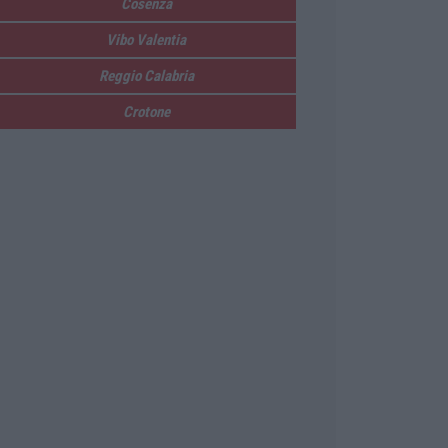
Cosenza
Vibo Valentia
Reggio Calabria
Crotone