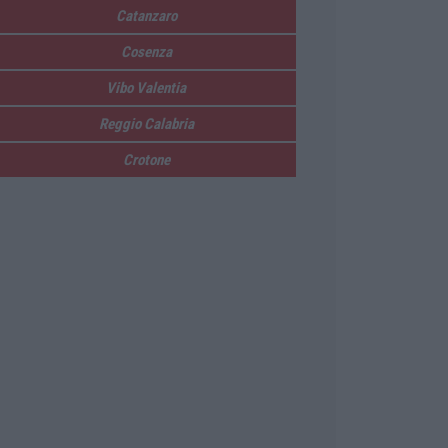
Catanzaro
Cosenza
Vibo Valentia
Reggio Calabria
Crotone