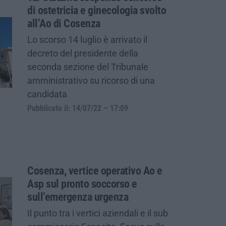
di ostetricia e ginecologia svolto
all’Ao di Cosenza
Lo scorso 14 luglio è arrivato il
decreto del presidente della
seconda sezione del Tribunale
amministrativo su ricorso di una
candidata
Pubblicato il: 14/07/22 – 17:09
Cosenza, vertice operativo Ao e
Asp sul pronto soccorso e
sull’emergenza urgenza
Il punto tra i vertici aziendali e il sub