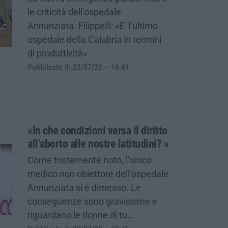
le criticità dell’ospedale
Annunziata. Filippelli: «E’ l’ultimo
ospedale della Calabria in termini
di produttività»
Pubblicato il: 22/07/22 – 16:41
«In che condizioni versa il diritto
all’aborto alle nostre latitudini? »
Come tristemente noto, l’unico
medico non obiettore dell’ospedale
Annunziata si è dimesso. Le
conseguenze sono gravissime e
riguardano le donne di tu…