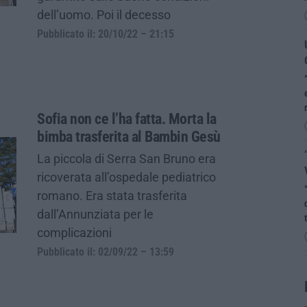
dell’uomo. Poi il decesso
Pubblicato il: 20/10/22 – 21:15
Sofia non ce l’ha fatta. Morta la
bimba trasferita al Bambin Gesù
La piccola di Serra San Bruno era
ricoverata all’ospedale pediatrico
romano. Era stata trasferita
dall’Annunziata per le
complicazioni
Pubblicato il: 02/09/22 – 13:59