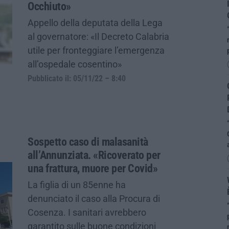
Occhiuto»
Appello della deputata della Lega
al governatore: «Il Decreto Calabria
utile per fronteggiare l’emergenza
all’ospedale cosentino»
Pubblicato il: 05/11/22 – 8:40
Sospetto caso di malasanità
all’Annunziata. «Ricoverato per
una frattura, muore per Covid»
La figlia di un 85enne ha
denunciato il caso alla Procura di
Cosenza. I sanitari avrebbero
garantito sulle buone condizioni