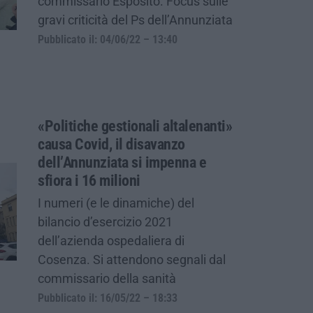
commissario Esposito. Focus sulle
gravi criticità del Ps dell’Annunziata
Pubblicato il: 04/06/22 – 13:40
«Politiche gestionali altalenanti»
causa Covid, il disavanzo
dell’Annunziata si impenna e
sfiora i 16 milioni
I numeri (e le dinamiche) del
bilancio d’esercizio 2021
dell’azienda ospedaliera di
Cosenza. Si attendono segnali dal
commissario della sanità
Pubblicato il: 16/05/22 – 18:33