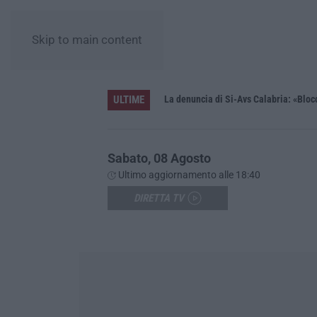
Skip to main content
ULTIME
enza accompagnamento
Sabato, 08 Agosto
Ultimo aggiornamento alle 18:40
DIRETTA TV