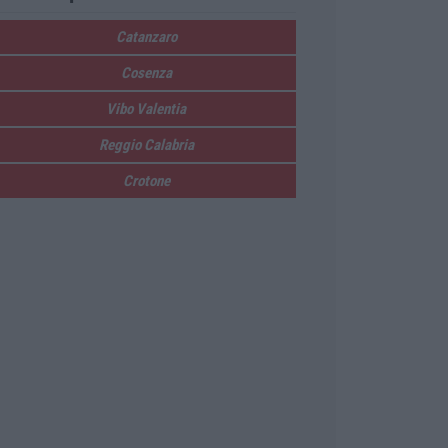
Catanzaro
Cosenza
Vibo Valentia
Reggio Calabria
Crotone