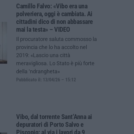
Camillo Falvo: «Vibo era una
polveriera, oggi è cambiata. Ai
cittadini dico di non abbassare
mai la testa» – VIDEO
Il procuratore saluta commosso la
provincia che lo ha accolto nel
2019: «Lascio una città
meravigliosa. Lo Stato è più forte
della ‘ndrangheta»
Pubblicato il: 13/04/26 – 15:12
Vibo, dal torrente Sant’Anna ai
depuratori di Porto Salvo e
Piscopio: al via i lavori da 9