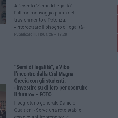
All’evento “Semi di Legalità”
l’ultimo messaggio prima del
trasferimento a Potenza.
«Intercettare il bisogno di legalità»
Pubblicato il: 18/04/26 – 13:20
“Semi di legalità”, a Vibo
l’incontro della Cisl Magna
Grecia con gli studenti:
«Investire su di loro per costruire
il futuro» – FOTO
Il segretario generale Daniele
Gualtieri: «Serve una rete stabile
con giovani, imprenditori e