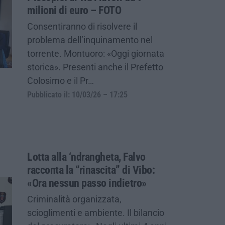
milioni di euro – FOTO
Consentiranno di risolvere il
problema dell’inquinamento nel
torrente. Montuoro: «Oggi giornata
storica». Presenti anche il Prefetto
Colosimo e il Pr…
Pubblicato il: 10/03/26 – 17:25
Lotta alla ‘ndrangheta, Falvo
racconta la “rinascita” di Vibo:
«Ora nessun passo indietro»
Criminalità organizzata,
scioglimenti e ambiente. Il bilancio