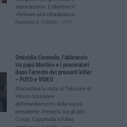
associazioni». L’obiettivo è
«formare una cittadinanza…
Pubblicato il: 17/04/26 – 17:51
Omicidio Ceravolo, l’abbraccio
tra papà Martino e i procuratori
dopo l’arresto dei presunti killer
– FOTO e VIDEO
Stamattina la visita al Tribunale di
Vibo in occasione
dell’insediamento della nuova
presidente. Presenti, tra gli altri,
Curcio, Capomolla e Falvo