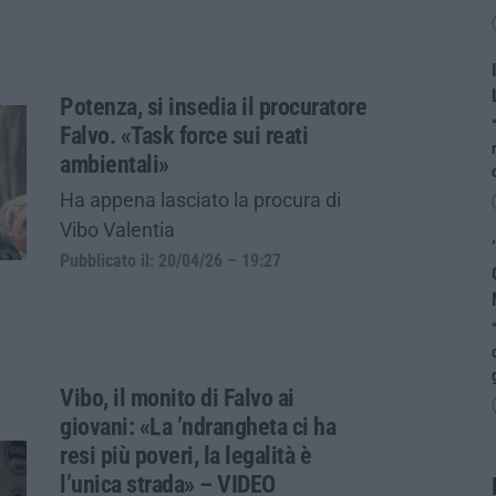
Potenza, si insedia il procuratore
Falvo. «Task force sui reati
ambientali»
Ha appena lasciato la procura di
Vibo Valentia
Pubblicato il: 20/04/26 – 19:27
Vibo, il monito di Falvo ai
giovani: «La ’ndrangheta ci ha
resi più poveri, la legalità è
l’unica strada» – VIDEO