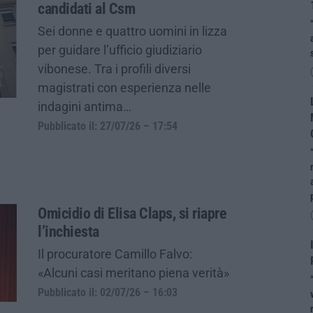
candidati al Csm
Sei donne e quattro uomini in lizza
per guidare l’ufficio giudiziario
vibonese. Tra i profili diversi
magistrati con esperienza nelle
indagini antima…
Pubblicato il: 27/07/26 – 17:54
Omicidio di Elisa Claps, si riapre
l’inchiesta
Il procuratore Camillo Falvo:
«Alcuni casi meritano piena verità»
Pubblicato il: 02/07/26 – 16:03