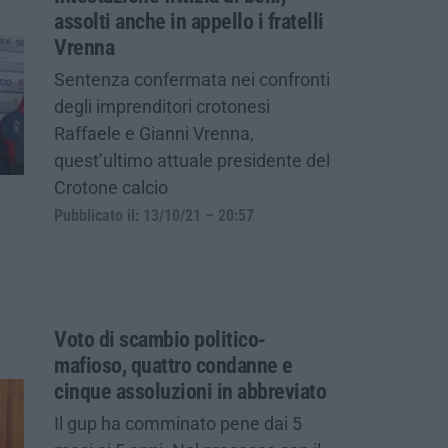
assolti anche in appello i fratelli
Vrenna
Sentenza confermata nei confronti
degli imprenditori crotonesi
Raffaele e Gianni Vrenna,
quest’ultimo attuale presidente del
Crotone calcio
Pubblicato il: 13/10/21 – 20:57
Voto di scambio politico-
mafioso, quattro condanne e
cinque assoluzioni in abbreviato
Il gup ha comminato pene dai 5