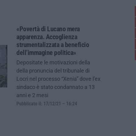
«Povertà di Lucano mera
apparenza. Accoglienza
strumentalizzata a beneficio
dell’immagine politica»
Depositate le motivazioni della
della pronuncia del tribunale di
Locri nel processo “Xenia” dove l’ex
sindaco è stato condannato a 13
anni e 2 mesi
Pubblicato il: 17/12/21 – 16:24