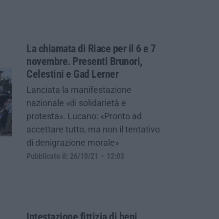
La chiamata di Riace per il 6 e 7
novembre. Presenti Brunori,
Celestini e Gad Lerner
Lanciata la manifestazione
nazionale «di solidarietà e
protesta». Lucano: «Pronto ad
accettare tutto, ma non il tentativo
di denigrazione morale»
Pubblicato il: 26/10/21 – 12:03
Intestazione fittizia di beni,