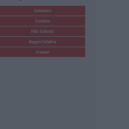
Catanzaro
Cosenza
Vibo Valentia
Reggio Calabria
Crotone