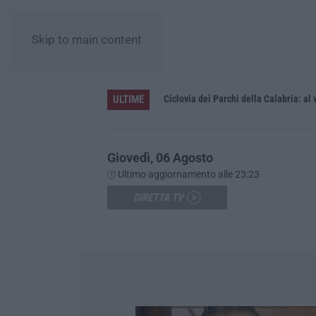
Skip to main content
ULTIME
ntenne
Giovedì, 06 Agosto
Ultimo aggiornamento alle 23:23
DIRETTA TV