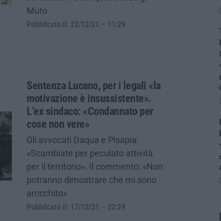
Muto
Pubblicato il: 22/12/21 – 11:29
Sentenza Lucano, per i legali «la
motivazione è insussistente».
L’ex sindaco: «Condannato per
cose non vere»
Gli avvocati Daqua e Pisapia:
«Scambiate per peculato attività
per il territorio». Il commento: «Non
potranno dimostrare che mi sono
arricchito»
Pubblicato il: 17/12/21 – 22:24