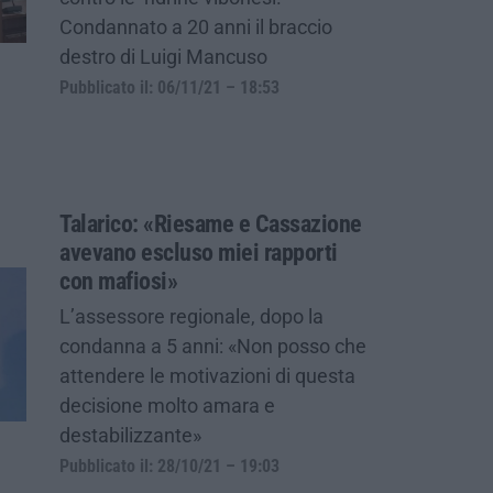
Condannato a 20 anni il braccio
destro di Luigi Mancuso
Pubblicato il: 06/11/21 – 18:53
Talarico: «Riesame e Cassazione
avevano escluso miei rapporti
con mafiosi»
L’assessore regionale, dopo la
condanna a 5 anni: «Non posso che
attendere le motivazioni di questa
decisione molto amara e
destabilizzante»
Pubblicato il: 28/10/21 – 19:03