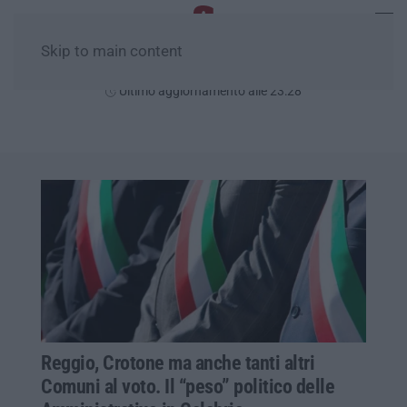
Skip to main content
Domenica, 09 Agosto
Ultimo aggiornamento alle 23:28
Reggio, Crotone ma anche tanti altri
Comuni al voto. Il “peso” politico delle