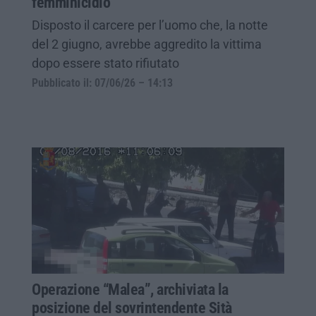
femminicidio
Disposto il carcere per l’uomo che, la notte
del 2 giugno, avrebbe aggredito la vittima
dopo essere stato rifiutato
Pubblicato il: 07/06/26 – 14:13
Operazione “Malea”, archiviata la
posizione del sovrintendente Sità