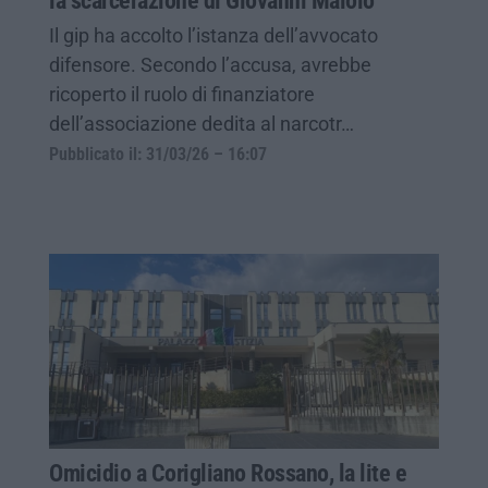
la scarcerazione di Giovanni Maiolo
Il gip ha accolto l’istanza dell’avvocato
difensore. Secondo l’accusa, avrebbe
ricoperto il ruolo di finanziatore
dell’associazione dedita al narcotr…
Pubblicato il: 31/03/26 – 16:07
Omicidio a Corigliano Rossano, la lite e