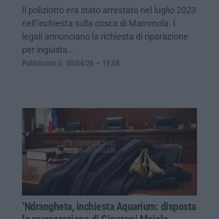
Il poliziotto era stato arrestato nel luglio 2023
nell’inchiesta sulla cosca di Mammola. I
legali annunciano la richiesta di riparazione
per ingiusta…
Pubblicato il: 30/04/26 – 19:08
‘Ndrangheta, inchiesta Aquarium: disposta