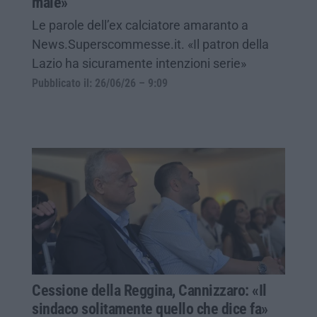
male»
Le parole dell’ex calciatore amaranto a
News.Superscommesse.it. «Il patron della
Lazio ha sicuramente intenzioni serie»
Pubblicato il: 26/06/26 – 9:09
Cessione della Reggina, Cannizzaro: «Il
sindaco solitamente quello che dice fa»