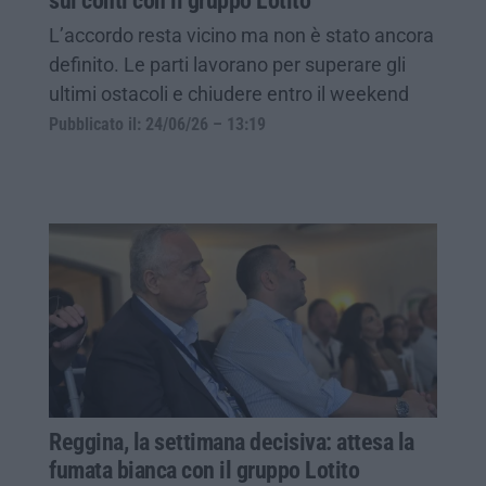
sui conti con il gruppo Lotito
L’accordo resta vicino ma non è stato ancora
definito. Le parti lavorano per superare gli
ultimi ostacoli e chiudere entro il weekend
Pubblicato il: 24/06/26 – 13:19
Reggina, la settimana decisiva: attesa la
fumata bianca con il gruppo Lotito