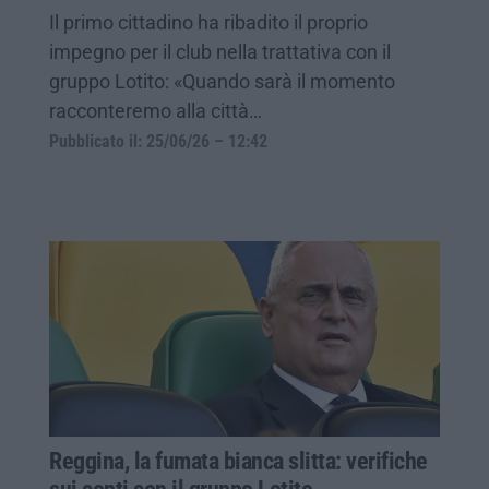
Il primo cittadino ha ribadito il proprio
impegno per il club nella trattativa con il
gruppo Lotito: «Quando sarà il momento
racconteremo alla città…
Pubblicato il: 25/06/26 – 12:42
Reggina, la fumata bianca slitta: verifiche