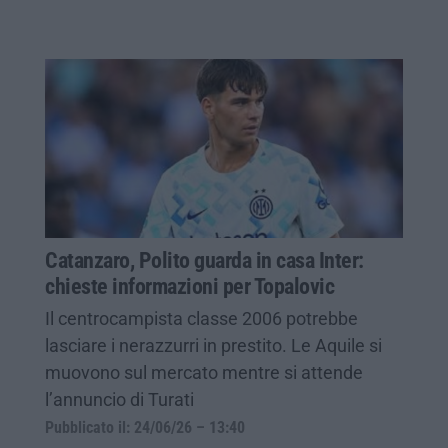
Catanzaro, Polito guarda in casa Inter:
chieste informazioni per Topalovic
Il centrocampista classe 2006 potrebbe
lasciare i nerazzurri in prestito. Le Aquile si
muovono sul mercato mentre si attende
l’annuncio di Turati
Pubblicato il: 24/06/26 – 13:40