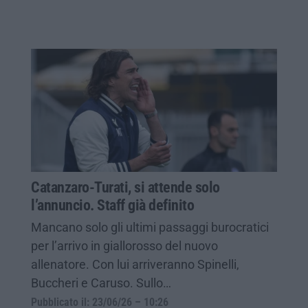
Catanzaro-Turati, si attende solo
l’annuncio. Staff già definito
Mancano solo gli ultimi passaggi burocratici
per l’arrivo in giallorosso del nuovo
allenatore. Con lui arriveranno Spinelli,
Buccheri e Caruso. Sullo…
Pubblicato il: 23/06/26 – 10:26