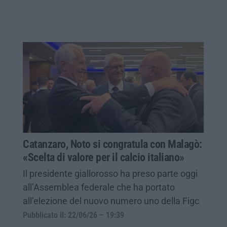
Catanzaro, Noto si congratula con Malagò:
«Scelta di valore per il calcio italiano»
Il presidente giallorosso ha preso parte oggi
all’Assemblea federale che ha portato
all’elezione del nuovo numero uno della Figc
Pubblicato il: 22/06/26 – 19:39